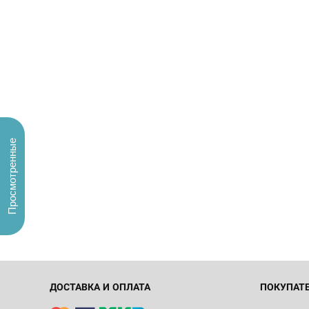
Просмотренные
ДОСТАВКА И ОПЛАТА
ПОКУПАТ