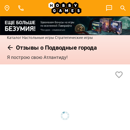
Каталог
Настольные игры
Стратегические игры
Отзывы о Подводные города
Я построю свою Атлантиду!