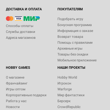
ДОСТАВКА И ОПЛАТА
ПОКУПАТЕЛЯМ
Подобрать игру
Бонусная программа
Способы оплаты
Информация о заказе
Службы доставки
Возврат товара
Адреса магазинов
Помощь с правилами
Архивные игры
Товары без скидки
Мобильное приложение
HOBBY GAMES
НАШИ ПРОЕКТЫ
О магазине
Hobby World
Франчайзинг
Игрокон
Игры оптом
Warforge
Корпоративные подарки
Мир фантастики
Работа у нас
Берсерк
Новости
CrowdRepublic