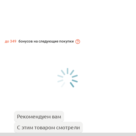
до 349
бонусов на следующие покупки
Рекомендуем вам
С этим товаром смотрели