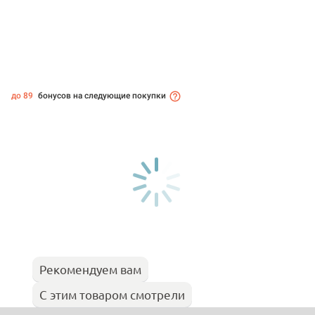
до 89
бонусов на следующие покупки
Рекомендуем вам
С этим товаром смотрели