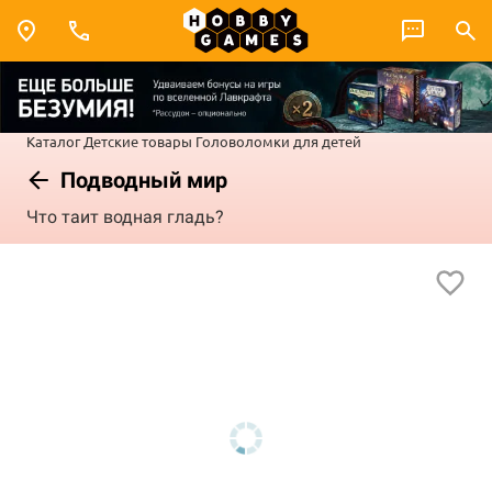
Каталог
Детские товары
Головоломки для детей
Подводный мир
Что таит водная гладь?