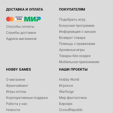
ДОСТАВКА И ОПЛАТА
ПОКУПАТЕЛЯМ
Подобрать игру
Бонусная программа
Способы оплаты
Информация о заказе
Службы доставки
Возврат товара
Адреса магазинов
Помощь с правилами
Архивные игры
Товары без скидки
Мобильное приложение
HOBBY GAMES
НАШИ ПРОЕКТЫ
О магазине
Hobby World
Франчайзинг
Игрокон
Игры оптом
Warforge
Корпоративные подарки
Мир фантастики
Работа у нас
Берсерк
Новости
CrowdRepublic