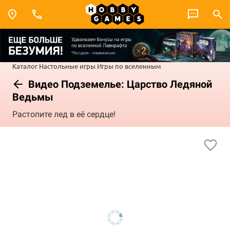
Каталог
Настольные игры
Игры по вселенным
Видео Подземелье: Царство Ледяной
Ведьмы
Растопите лед в её сердце!