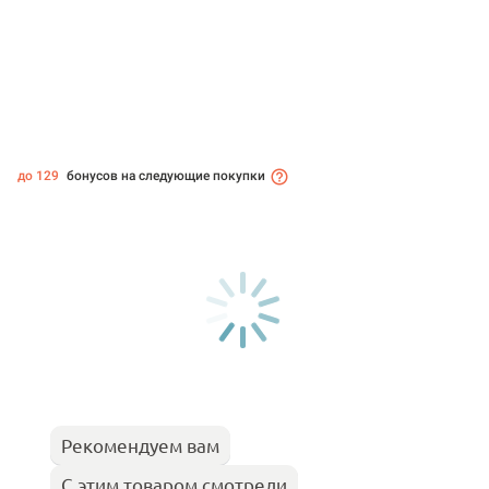
до 129
бонусов на следующие покупки
Рекомендуем вам
С этим товаром смотрели