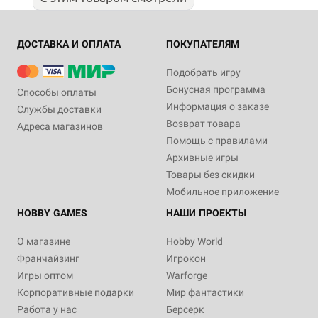
ДОСТАВКА И ОПЛАТА
ПОКУПАТЕЛЯМ
Подобрать игру
Бонусная программа
Способы оплаты
Информация о заказе
Службы доставки
Возврат товара
Адреса магазинов
Помощь с правилами
Архивные игры
Товары без скидки
Мобильное приложение
HOBBY GAMES
НАШИ ПРОЕКТЫ
О магазине
Hobby World
Франчайзинг
Игрокон
Игры оптом
Warforge
Корпоративные подарки
Мир фантастики
Работа у нас
Берсерк