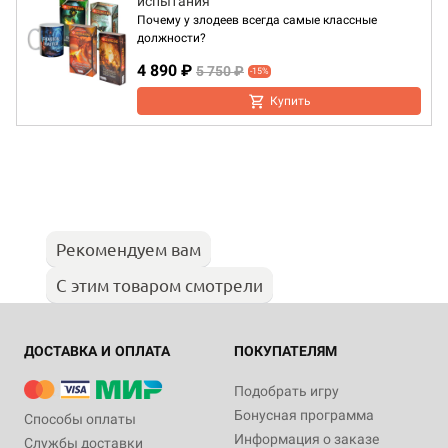
испытания"
Почему у злодеев всегда самые классные
должности?
4 890 ₽
5 750 ₽
-15%
Купить
Рекомендуем вам
С этим товаром смотрели
ДОСТАВКА И ОПЛАТА
ПОКУПАТЕЛЯМ
Подобрать игру
Бонусная программа
Способы оплаты
Информация о заказе
Службы доставки