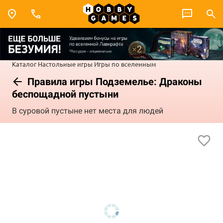
Каталог
Настольные игры
Игры по вселенным
Правила игры Подземелье: Драконы
беспощадной пустыни
В суровой пустыне нет места для людей