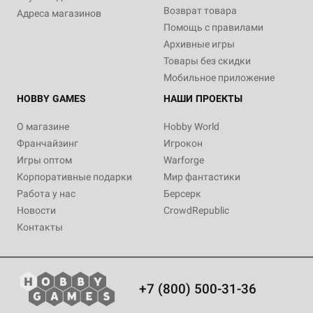
Возврат товара
Адреса магазинов
Помощь с правилами
Архивные игры
Товары без скидки
Мобильное приложение
HOBBY GAMES
НАШИ ПРОЕКТЫ
О магазине
Hobby World
Франчайзинг
Игрокон
Игры оптом
Warforge
Корпоративные подарки
Мир фантастики
Работа у нас
Берсерк
Новости
CrowdRepublic
Контакты
+7 (800) 500-31-36