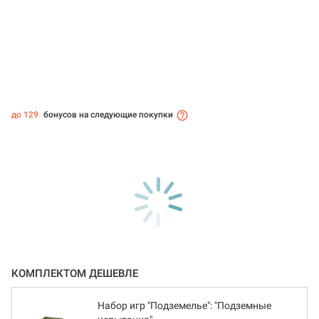
до 129
бонусов на следующие покупки
КОМПЛЕКТОМ ДЕШЕВЛЕ
Набор игр "Подземелье": "Подземные