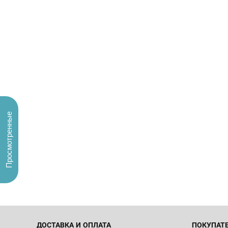
Просмотренные
ДОСТАВКА И ОПЛАТА
ПОКУПАТ