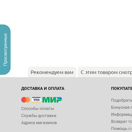
Просмотренные
Рекомендуем вам
С этим товаром смот
ДОСТАВКА И ОПЛАТА
ПОКУПАТ
Подобрать
Бонусная 
Способы оплаты
Информаци
Службы доставки
Возврат т
Адреса магазинов
Помощь с