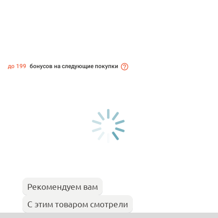
до 199
бонусов на следующие покупки
Рекомендуем вам
С этим товаром смотрели