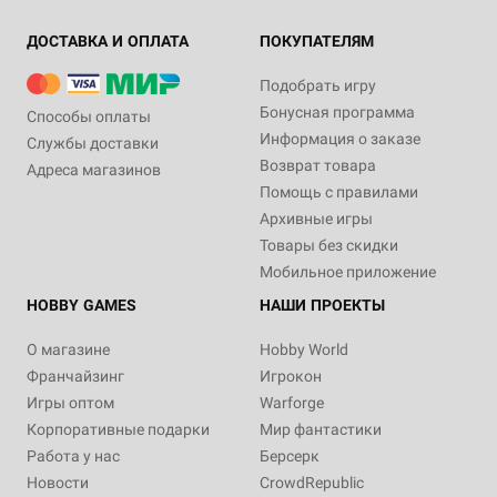
ДОСТАВКА И ОПЛАТА
ПОКУПАТЕЛЯМ
Подобрать игру
Бонусная программа
Способы оплаты
Информация о заказе
Службы доставки
Возврат товара
Адреса магазинов
Помощь с правилами
Архивные игры
Товары без скидки
Мобильное приложение
HOBBY GAMES
НАШИ ПРОЕКТЫ
О магазине
Hobby World
Франчайзинг
Игрокон
Игры оптом
Warforge
Корпоративные подарки
Мир фантастики
Работа у нас
Берсерк
Новости
CrowdRepublic