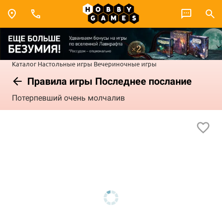
Каталог
Настольные игры
Вечериночные игры
Правила игры Последнее послание
Потерпевший очень молчалив