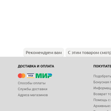
Рекомендуем вам
С этим товаром смот
ДОСТАВКА И ОПЛАТА
ПОКУПАТ
Подобрать
Бонусная 
Способы оплаты
Информаци
Службы доставки
Возврат т
Адреса магазинов
Помощь с
Архивные 