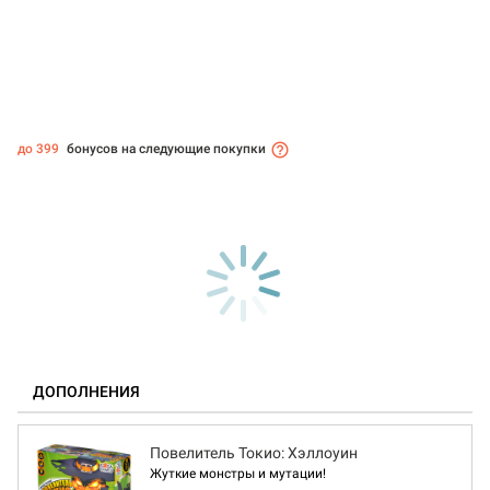
до 399
бонусов на следующие покупки
ДОПОЛНЕНИЯ
Повелитель Токио: Хэллоуин
Жуткие монстры и мутации!