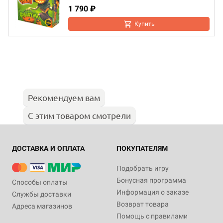
1 790 ₽
Купить
Рекомендуем вам
С этим товаром смотрели
ДОСТАВКА И ОПЛАТА
ПОКУПАТЕЛЯМ
Подобрать игру
Бонусная программа
Способы оплаты
Информация о заказе
Службы доставки
Возврат товара
Адреса магазинов
Помощь с правилами