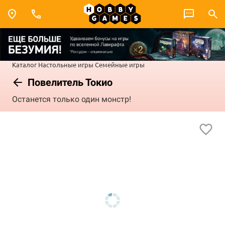
Каталог
Настольные игры
Семейные игры
Повелитель Токио
Останется только один монстр!