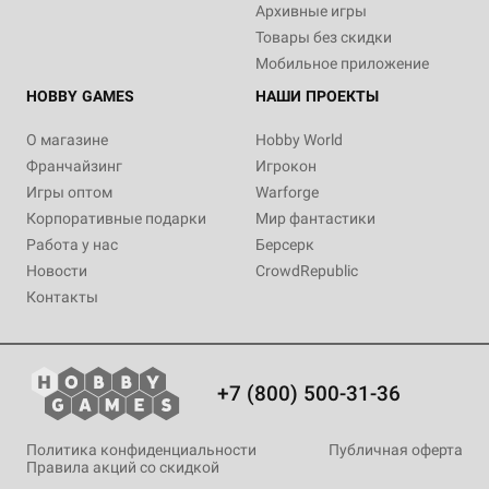
Архивные игры
Товары без скидки
Мобильное приложение
HOBBY GAMES
НАШИ ПРОЕКТЫ
О магазине
Hobby World
Франчайзинг
Игрокон
Игры оптом
Warforge
Корпоративные подарки
Мир фантастики
Работа у нас
Берсерк
Новости
CrowdRepublic
Контакты
+7 (800) 500-31-36
Политика конфиденциальности
Публичная оферта
Правила акций со скидкой