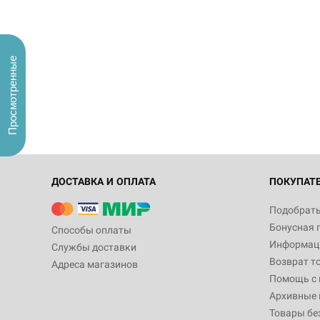
Просмотренные
ДОСТАВКА И ОПЛАТА
ПОКУПАТ
Подобрать
Бонусная 
Способы оплаты
Информаци
Службы доставки
Возврат т
Адреса магазинов
Помощь с
Архивные 
Товары бе