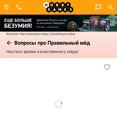
Каталог
Настольные игры
Семейные игры
Вопросы про Правильный мёд
Настало время качественного мёда!