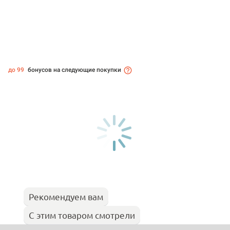
до 99
бонусов на следующие покупки
Рекомендуем вам
С этим товаром смотрели