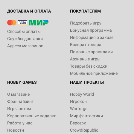
ДОСТАВКА И ОПЛАТА
ПОКУПАТЕЛЯМ
Подобрать игру
Бонусная программа
Способы оплаты
Информация о заказе
Службы доставки
Возврат товара
Адреса магазинов
Помощь с правилами
Архивные игры
Товары без скидки
Мобильное приложение
HOBBY GAMES
НАШИ ПРОЕКТЫ
О магазине
Hobby World
Франчайзинг
Игрокон
Игры оптом
Warforge
Корпоративные подарки
Мир фантастики
Работа у нас
Берсерк
Новости
CrowdRepublic