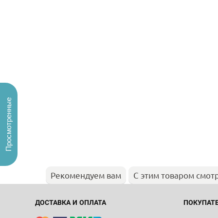
Просмотренные
Рекомендуем вам
С этим товаром смот
ДОСТАВКА И ОПЛАТА
ПОКУПАТ