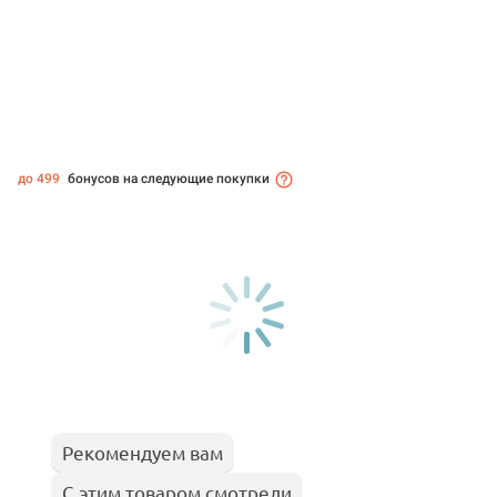
до 499
бонусов на следующие покупки
Рекомендуем вам
С этим товаром смотрели