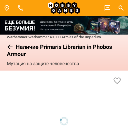
Warhammer
Warhammer 40,000
Armies of the Imperium
Наличие Primaris Librarian in Phobos
Armour
Мутация на защите человечества