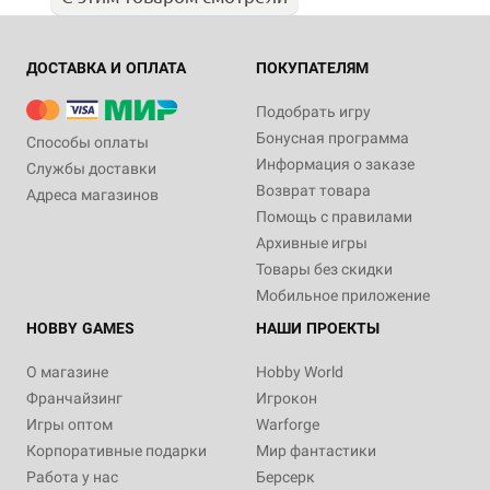
ДОСТАВКА И ОПЛАТА
ПОКУПАТЕЛЯМ
Подобрать игру
Бонусная программа
Способы оплаты
Информация о заказе
Службы доставки
Возврат товара
Адреса магазинов
Помощь с правилами
Архивные игры
Товары без скидки
Мобильное приложение
HOBBY GAMES
НАШИ ПРОЕКТЫ
О магазине
Hobby World
Франчайзинг
Игрокон
Игры оптом
Warforge
Корпоративные подарки
Мир фантастики
Работа у нас
Берсерк