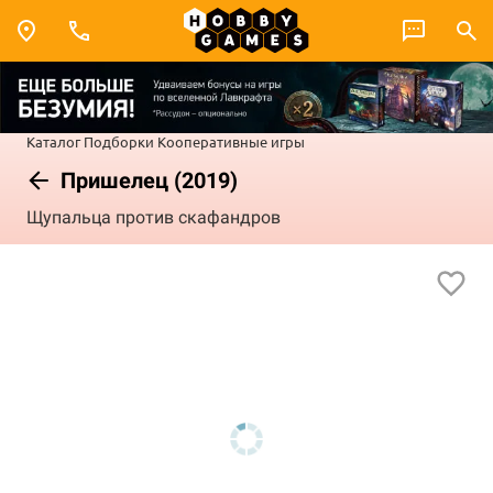
Каталог
Подборки
Кооперативные игры
Пришелец (2019)
Щупальца против скафандров