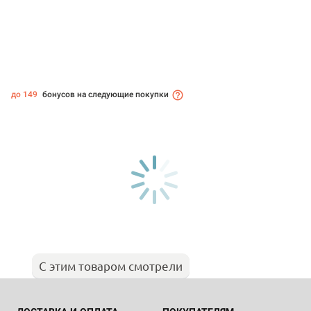
до 149
бонусов на следующие покупки
С этим товаром смотрели