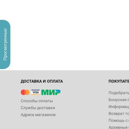
Просмотренные
ДОСТАВКА И ОПЛАТА
ПОКУПАТ
Подобрать
Бонусная 
Способы оплаты
Информаци
Службы доставки
Возврат т
Адреса магазинов
Помощь с
Архивные 