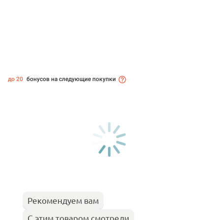
до 20
бонусов на следующие покупки
Рекомендуем вам
С этим товаром смотрели