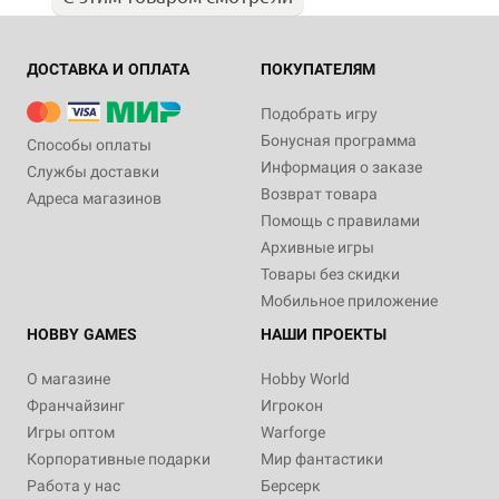
ДОСТАВКА И ОПЛАТА
ПОКУПАТЕЛЯМ
Подобрать игру
Бонусная программа
Способы оплаты
Информация о заказе
Службы доставки
Возврат товара
Адреса магазинов
Помощь с правилами
Архивные игры
Товары без скидки
Мобильное приложение
HOBBY GAMES
НАШИ ПРОЕКТЫ
О магазине
Hobby World
Франчайзинг
Игрокон
Игры оптом
Warforge
Корпоративные подарки
Мир фантастики
Работа у нас
Берсерк