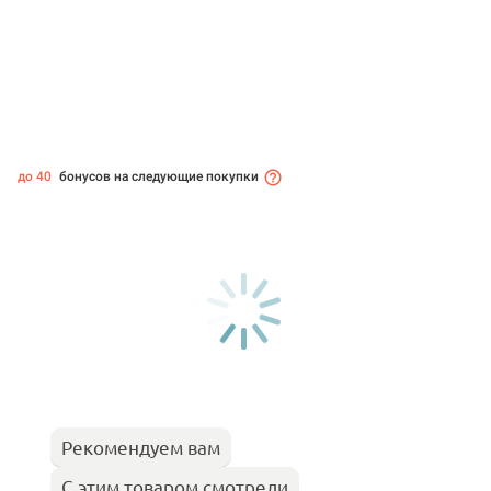
до 40
бонусов на следующие покупки
Рекомендуем вам
С этим товаром смотрели