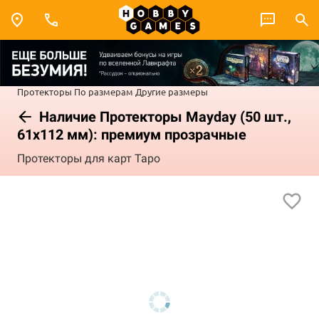
Протекторы
По размерам
Другие размеры
Наличие Протекторы Mayday (50 шт.,
61x112 мм): премиум прозрачные
Протекторы для карт Таро