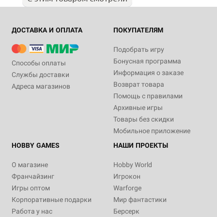
ДОСТАВКА И ОПЛАТА
ПОКУПАТЕЛЯМ
Подобрать игру
Бонусная программа
Способы оплаты
Информация о заказе
Службы доставки
Возврат товара
Адреса магазинов
Помощь с правилами
Архивные игры
Товары без скидки
Мобильное приложение
HOBBY GAMES
НАШИ ПРОЕКТЫ
О магазине
Hobby World
Франчайзинг
Игрокон
Игры оптом
Warforge
Корпоративные подарки
Мир фантастики
Работа у нас
Берсерк