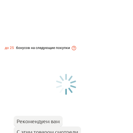
до 25
бонусов на следующие покупки
Рекомендуем вам
С этим товаром смотрели