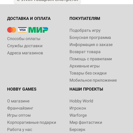
ДОСТАВКА И ОПЛАТА
ПОКУПАТЕЛЯМ
Подобрать игру
Бонусная программа
Способы оплаты
Информация о заказе
Службы доставки
Возврат товара
Адреса магазинов
Помощь с правилами
Архивные игры
Товары без скидки
Мобильное приложение
HOBBY GAMES
НАШИ ПРОЕКТЫ
О магазине
Hobby World
Франчайзинг
Игрокон
Игры оптом
Warforge
Корпоративные подарки
Мир фантастики
Работа у нас
Берсерк