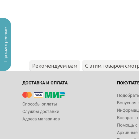
Просмотренные
Рекомендуем вам
С этим товаром смот
ДОСТАВКА И ОПЛАТА
ПОКУПАТ
Подобрать
Бонусная 
Способы оплаты
Информаци
Службы доставки
Возврат т
Адреса магазинов
Помощь с
Архивные 