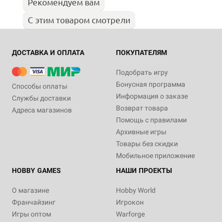
Рекомендуем вам
С этим товаром смотрели
ДОСТАВКА И ОПЛАТА
ПОКУПАТЕЛЯМ
Подобрать игру
Бонусная программа
Способы оплаты
Информация о заказе
Службы доставки
Возврат товара
Адреса магазинов
Помощь с правилами
Архивные игры
Товары без скидки
Мобильное приложение
HOBBY GAMES
НАШИ ПРОЕКТЫ
О магазине
Hobby World
Франчайзинг
Игрокон
Игры оптом
Warforge