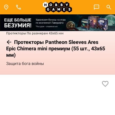
Протекторы
По размерам
43x65 мм
Протекторы Pantheon Sleeves Ares
Epic Chimera mini премиум (55 шт., 43x65
мм)
Защита бога войны