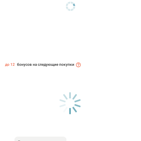
до 12
бонусов на следующие покупки