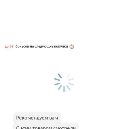
до 39
бонусов на следующие покупки
Рекомендуем вам
С этим товаром смотрели