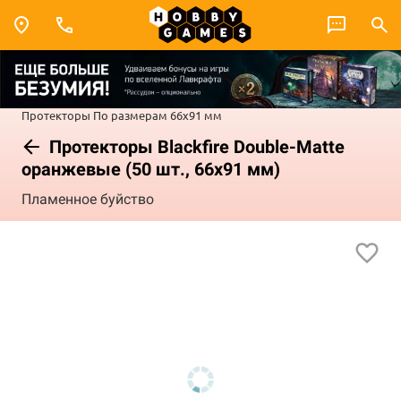
Протекторы
По размерам
66x91 мм
Протекторы Blackfire Double-Matte
оранжевые (50 шт., 66x91 мм)
Пламенное буйство