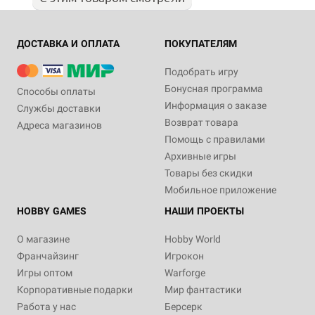
ДОСТАВКА И ОПЛАТА
ПОКУПАТЕЛЯМ
Подобрать игру
Бонусная программа
Способы оплаты
Информация о заказе
Службы доставки
Возврат товара
Адреса магазинов
Помощь с правилами
Архивные игры
Товары без скидки
Мобильное приложение
HOBBY GAMES
НАШИ ПРОЕКТЫ
О магазине
Hobby World
Франчайзинг
Игрокон
Игры оптом
Warforge
Корпоративные подарки
Мир фантастики
Работа у нас
Берсерк