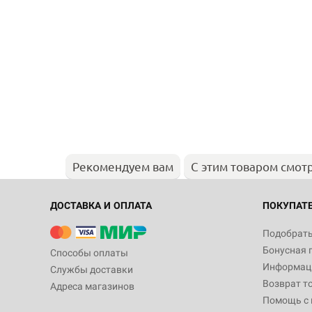
Рекомендуем вам
С этим товаром смот
ДОСТАВКА И ОПЛАТА
ПОКУПАТ
Подобрать
Бонусная 
Способы оплаты
Информаци
Службы доставки
Возврат т
Адреса магазинов
Помощь с