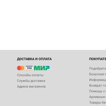
ДОСТАВКА И ОПЛАТА
ПОКУПАТ
Подобрать
Бонусная 
Способы оплаты
Информаци
Службы доставки
Возврат т
Адреса магазинов
Помощь с
Архивные 
Товары бе