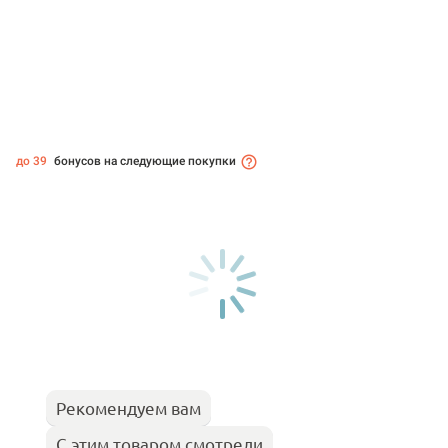
до 39
бонусов на следующие покупки
Рекомендуем вам
С этим товаром смотрели