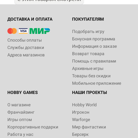
ДОСТАВКА И ОПЛАТА
ПОКУПАТЕЛЯМ
Подобрать игру
Бонусная программа
Способы оплаты
Информация о заказе
Службы доставки
Возврат товара
Адреса магазинов
Помощь с правилами
Архивные игры
Товары без скидки
Мобильное приложение
HOBBY GAMES
НАШИ ПРОЕКТЫ
О магазине
Hobby World
Франчайзинг
Игрокон
Игры оптом
Warforge
Корпоративные подарки
Мир фантастики
Работа у нас
Берсерк