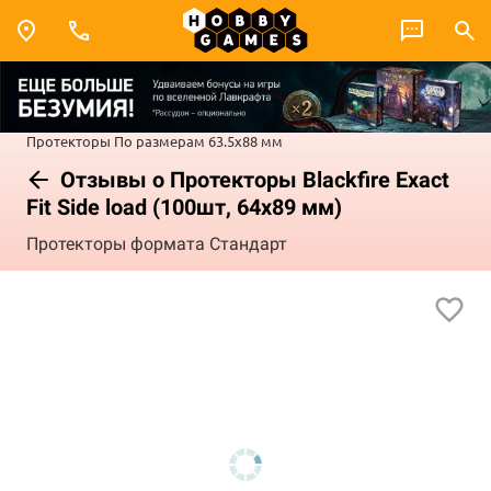
Протекторы
По размерам
63.5x88 мм
Отзывы о Протекторы Blackfire Exact
Fit Side load (100шт, 64x89 мм)
Протекторы формата Стандарт