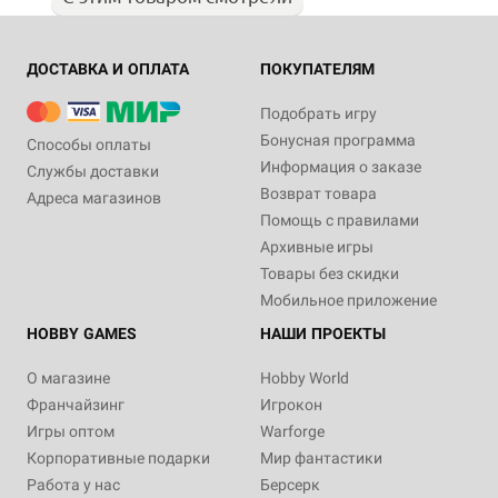
ДОСТАВКА И ОПЛАТА
ПОКУПАТЕЛЯМ
Подобрать игру
Бонусная программа
Способы оплаты
Информация о заказе
Службы доставки
Возврат товара
Адреса магазинов
Помощь с правилами
Архивные игры
Товары без скидки
Мобильное приложение
HOBBY GAMES
НАШИ ПРОЕКТЫ
О магазине
Hobby World
Франчайзинг
Игрокон
Игры оптом
Warforge
Корпоративные подарки
Мир фантастики
Работа у нас
Берсерк