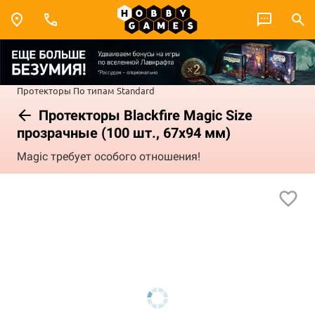
Протекторы
По типам
Standard
Протекторы Blackfire Magic Size
прозрачные (100 шт., 67x94 мм)
Magic требует особого отношения!