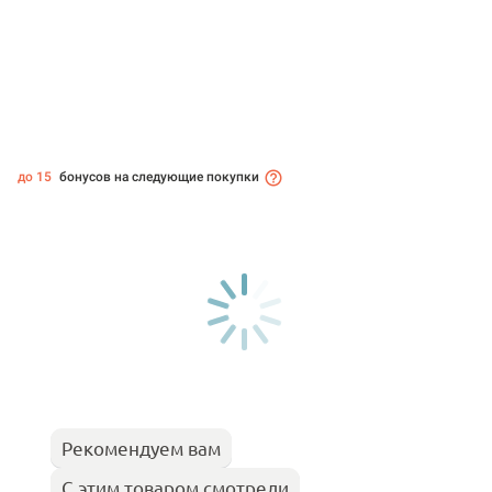
до 15
бонусов на следующие покупки
Рекомендуем вам
С этим товаром смотрели