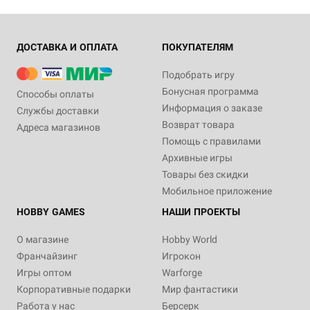
ДОСТАВКА И ОПЛАТА
ПОКУПАТЕЛЯМ
Подобрать игру
Бонусная программа
Способы оплаты
Информация о заказе
Службы доставки
Возврат товара
Адреса магазинов
Помощь с правилами
Архивные игры
Товары без скидки
Мобильное приложение
HOBBY GAMES
НАШИ ПРОЕКТЫ
О магазине
Hobby World
Франчайзинг
Игрокон
Игры оптом
Warforge
Корпоративные подарки
Мир фантастики
Работа у нас
Берсерк