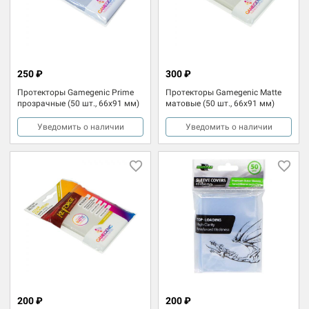
250 ₽
300 ₽
Протекторы Gamegenic Prime
Протекторы Gamegenic Matte
прозрачные (50 шт., 66x91 мм)
матовые (50 шт., 66x91 мм)
Уведомить о наличии
Уведомить о наличии
200 ₽
200 ₽