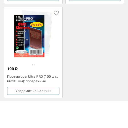
190 ₽
Протекторы Ultra PRO (100 шт.,
66x91 мм): прозрачные
Уведомить о наличии