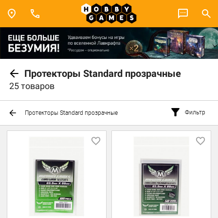
Протекторы Standard прозрачные
25 товаров
Фильтр
Протекторы Standard прозрачные