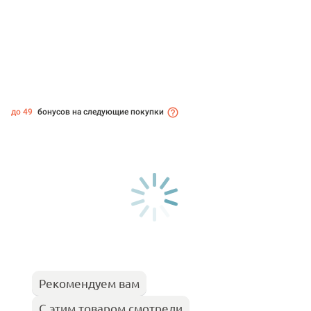
до 49
бонусов на следующие покупки
Рекомендуем вам
С этим товаром смотрели