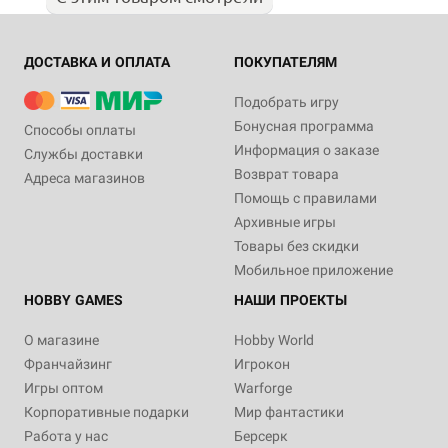
ДОСТАВКА И ОПЛАТА
ПОКУПАТЕЛЯМ
Подобрать игру
Бонусная программа
Способы оплаты
Информация о заказе
Службы доставки
Возврат товара
Адреса магазинов
Помощь с правилами
Архивные игры
Товары без скидки
Мобильное приложение
HOBBY GAMES
НАШИ ПРОЕКТЫ
О магазине
Hobby World
Франчайзинг
Игрокон
Игры оптом
Warforge
Корпоративные подарки
Мир фантастики
Работа у нас
Берсерк