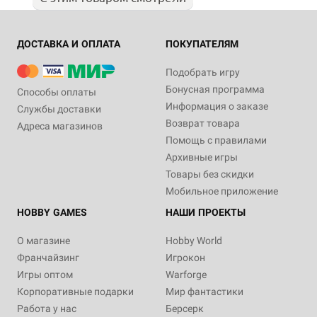
ДОСТАВКА И ОПЛАТА
ПОКУПАТЕЛЯМ
Подобрать игру
Бонусная программа
Способы оплаты
Информация о заказе
Службы доставки
Возврат товара
Адреса магазинов
Помощь с правилами
Архивные игры
Товары без скидки
Мобильное приложение
HOBBY GAMES
НАШИ ПРОЕКТЫ
О магазине
Hobby World
Франчайзинг
Игрокон
Игры оптом
Warforge
Корпоративные подарки
Мир фантастики
Работа у нас
Берсерк