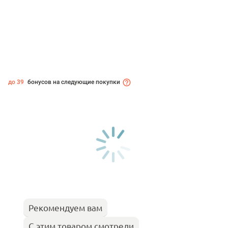
до 39
бонусов на следующие покупки
Рекомендуем вам
С этим товаром смотрели