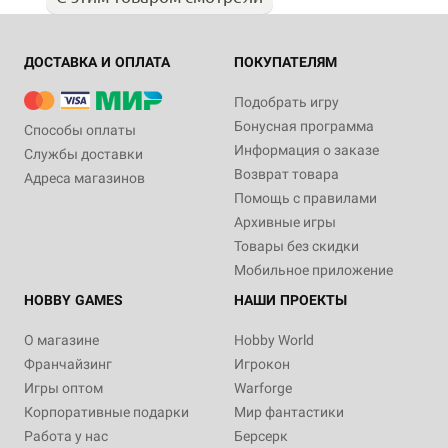
ДОСТАВКА И ОПЛАТА
ПОКУПАТЕЛЯМ
Подобрать игру
Бонусная программа
Способы оплаты
Информация о заказе
Службы доставки
Возврат товара
Адреса магазинов
Помощь с правилами
Архивные игры
Товары без скидки
Мобильное приложение
HOBBY GAMES
НАШИ ПРОЕКТЫ
О магазине
Hobby World
Франчайзинг
Игрокон
Игры оптом
Warforge
Корпоративные подарки
Мир фантастики
Работа у нас
Берсерк