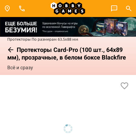
Протекторы
По размерам
63.5x88 мм
Протекторы Card-Pro (100 шт., 64x89
мм), прозрачные, в белом боксе Blackfire
Всё и сразу