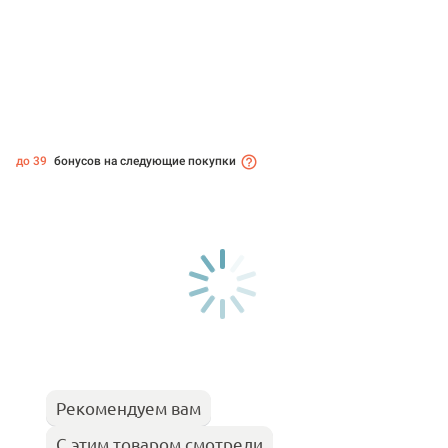
до 39
бонусов на следующие покупки
Рекомендуем вам
С этим товаром смотрели