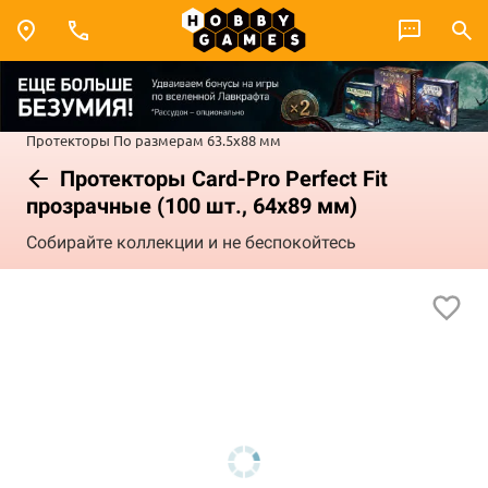
Протекторы
По размерам
63.5x88 мм
Протекторы Card-Pro Perfect Fit
прозрачные (100 шт., 64x89 мм)
Собирайте коллекции и не беспокойтесь