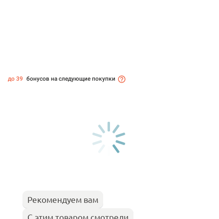
до 39
бонусов на следующие покупки
Рекомендуем вам
С этим товаром смотрели