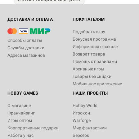
ДОСТАВКА И ОПЛАТА
ПОКУПАТЕЛЯМ
Подобрать игру
Бонусная программа
Способы оплаты
Информация о заказе
Службы доставки
Возврат товара
Адреса магазинов
Помощь с правилами
Архивные игры
Товары без скидки
Мобильное приложение
HOBBY GAMES
НАШИ ПРОЕКТЫ
О магазине
Hobby World
Франчайзинг
Игрокон
Игры оптом
Warforge
Корпоративные подарки
Мир фантастики
Работа у нас
Берсерк