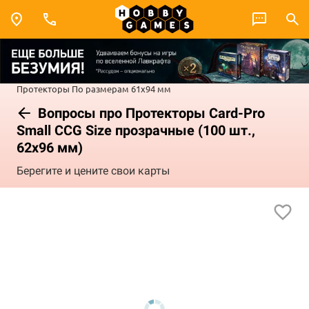
Протекторы
По размерам
61x94 мм
Вопросы про Протекторы Card-Pro
Small CCG Size прозрачные (100 шт.,
62x96 мм)
Берегите и цените свои карты