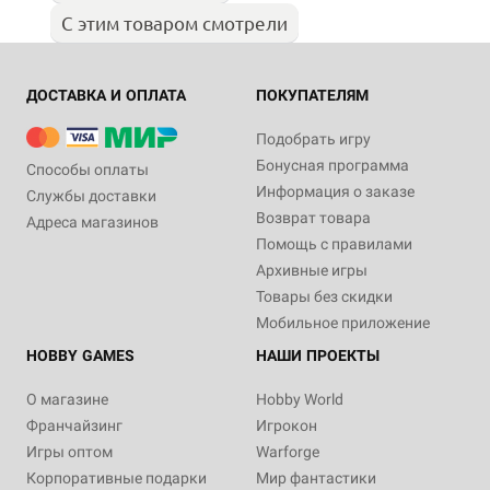
С этим товаром смотрели
ДОСТАВКА И ОПЛАТА
ПОКУПАТЕЛЯМ
Подобрать игру
Бонусная программа
Способы оплаты
Информация о заказе
Службы доставки
Возврат товара
Адреса магазинов
Помощь с правилами
Архивные игры
Товары без скидки
Мобильное приложение
HOBBY GAMES
НАШИ ПРОЕКТЫ
О магазине
Hobby World
Франчайзинг
Игрокон
Игры оптом
Warforge
Корпоративные подарки
Мир фантастики