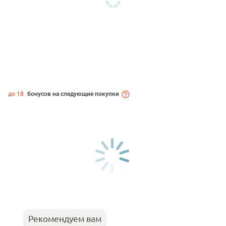
до 18
бонусов на следующие покупки
Рекомендуем вам