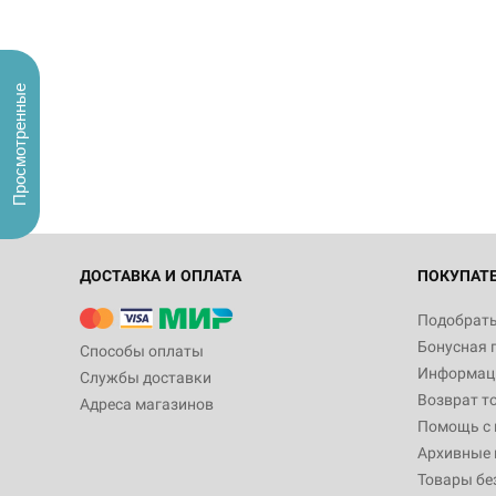
Просмотренные
ДОСТАВКА И ОПЛАТА
ПОКУПАТ
Подобрать
Бонусная 
Способы оплаты
Информаци
Службы доставки
Возврат т
Адреса магазинов
Помощь с
Архивные 
Товары бе