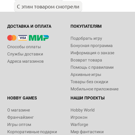
С этим товаром смотрели
ДОСТАВКА И ОПЛАТА
ПОКУПАТЕЛЯМ
Подобрать игру
Бонусная программа
Способы оплаты
Информация о заказе
Службы доставки
Возврат товара
Адреса магазинов
Помощь с правилами
Архивные игры
Товары без скидки
Мобильное приложение
HOBBY GAMES
НАШИ ПРОЕКТЫ
О магазине
Hobby World
Франчайзинг
Игрокон
Игры оптом
Warforge
Корпоративные подарки
Мир фантастики