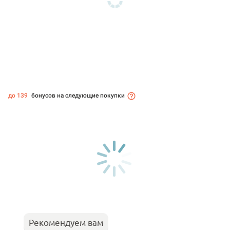
до 139
бонусов на следующие покупки
Рекомендуем вам