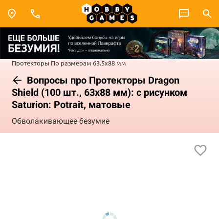
Протекторы
По размерам
63.5x88 мм
Вопросы про Протекторы Dragon
Shield (100 шт., 63x88 мм): с рисунком
Saturion: Potrait, матовые
Обволакивающее безумие