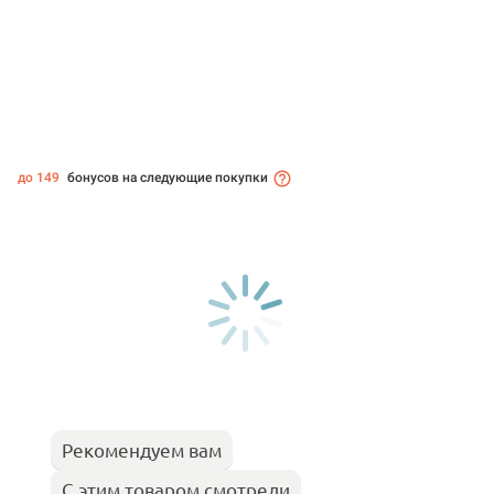
до 149
бонусов на следующие покупки
Рекомендуем вам
С этим товаром смотрели