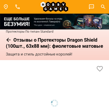
Протекторы
По типам
Standard
Отзывы о Протекторы Dragon Shield
(100шт., 63х88 мм): фиолетовые матовые
Защита и стиль достойные королей!