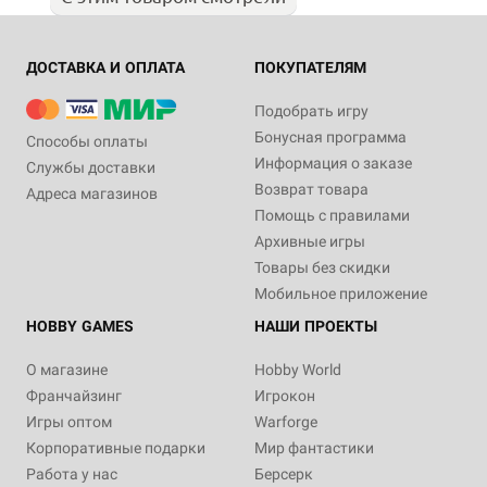
ДОСТАВКА И ОПЛАТА
ПОКУПАТЕЛЯМ
Подобрать игру
Бонусная программа
Способы оплаты
Информация о заказе
Службы доставки
Возврат товара
Адреса магазинов
Помощь с правилами
Архивные игры
Товары без скидки
Мобильное приложение
HOBBY GAMES
НАШИ ПРОЕКТЫ
О магазине
Hobby World
Франчайзинг
Игрокон
Игры оптом
Warforge
Корпоративные подарки
Мир фантастики
Работа у нас
Берсерк