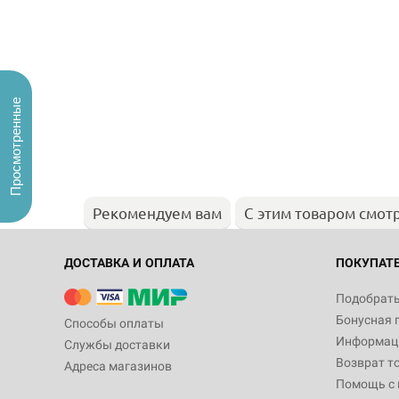
Просмотренные
Рекомендуем вам
С этим товаром смот
ДОСТАВКА И ОПЛАТА
ПОКУПАТ
Подобрать
Бонусная 
Способы оплаты
Информаци
Службы доставки
Возврат т
Адреса магазинов
Помощь с