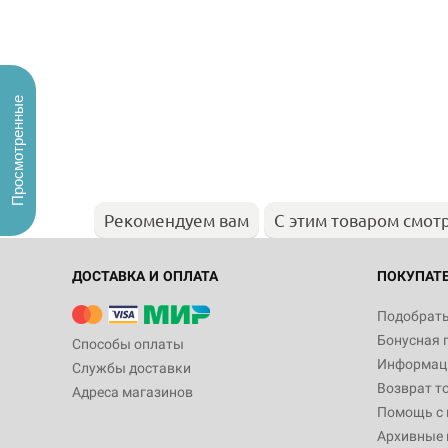
Просмотренные
Рекомендуем вам
С этим товаром смот
ДОСТАВКА И ОПЛАТА
ПОКУПАТ
Подобрать
Бонусная 
Способы оплаты
Информаци
Службы доставки
Возврат т
Адреса магазинов
Помощь с
Архивные 