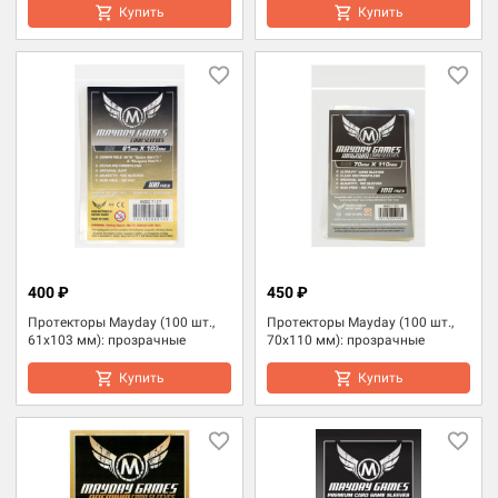
Купить
Купить
400 ₽
450 ₽
Протекторы Mayday (100 шт.,
Протекторы Mayday (100 шт.,
61x103 мм): прозрачные
70x110 мм): прозрачные
Купить
Купить