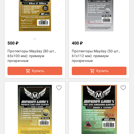
500 ₽
400 ₽
Протекторы Mayday (80 шт.,
Протекторы Mayday (50 шт.,
65x100 мм): премиум
61x112 мм): премиум
прозрачные
прозрачные
Купить
Купить