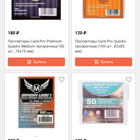
180 ₽
120 ₽
Протекторы Card-Pro Premium
Протекторы Card-Pro Quadro
Quadro Medium прозрачные (50
прозрачные (100 шт., 82x82
шт., 75x75 мм)
мм)
Купить
Купить