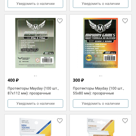
Уведомить о наличии
Уведомить о наличии
400 ₽
300 ₽
Протекторы Mayday (100 шт.,
Протекторы Mayday (100 шт.,
87x112 мм): прозрачные
55x80 мм): прозрачные
Уведомить о наличии
Уведомить о наличии