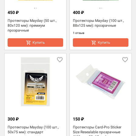
450 ₽
400 ₽
Протекторы Mayday (50 шт.,
Протекторы Mayday (100 шт.,
80x120 мм): премиум
88x125 мм): прозрачные
прозрачные
1 отзыв
Купить
Купить
300 ₽
150 ₽
Протекторы Mayday (100 шт.,
Протекторы Card-Pro Sticker
50x75 мм): стандарт
Size Resealable прозрачные