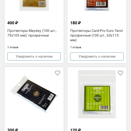
400 ₽
180 ₽
Протекторы Mayday (100 шт.,
Протекторы Card-Pro Euro Tarot
75x105 мм): прозрачные
прозрачные (100 шт., 63x115
мм)
1 отзыв
1 отзыв
Уведомить о наличии
Уведомить о наличии
300 ₽
120 ₽