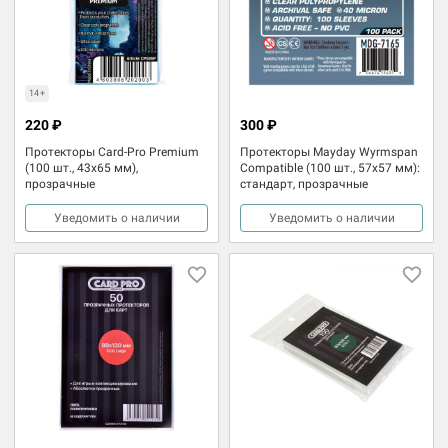
14+
220 ₽
300 ₽
Протекторы Card-Pro Premium
Протекторы Mayday Wyrmspan
(100 шт., 43x65 мм),
Compatible (100 шт., 57x57 мм):
прозрачные
стандарт, прозрачные
Уведомить о наличии
Уведомить о наличии