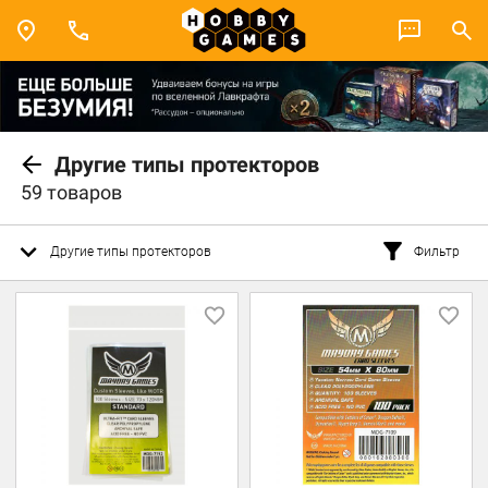
Другие типы протекторов
59 товаров
Другие типы протекторов
Фильтр