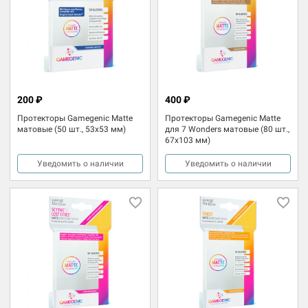
200 ₽
400 ₽
Протекторы Gamegenic Matte
Протекторы Gamegenic Matte
матовые (50 шт., 53x53 мм)
для 7 Wonders матовые (80 шт.,
67x103 мм)
Уведомить о наличии
Уведомить о наличии