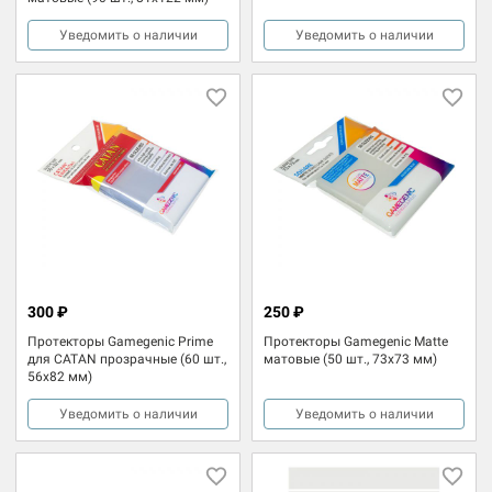
Уведомить о наличии
Уведомить о наличии
300 ₽
250 ₽
Протекторы Gamegenic Prime
Протекторы Gamegenic Matte
для CATAN прозрачные (60 шт.,
матовые (50 шт., 73x73 мм)
56x82 мм)
Уведомить о наличии
Уведомить о наличии