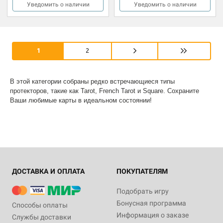
Уведомить о наличии
Уведомить о наличии
1
2
В этой категории собраны редко встречающиеся типы
протекторов, такие как Tarot, French Tarot и Square. Сохраните
Ваши любимые карты в идеальном состоянии!
ДОСТАВКА И ОПЛАТА
ПОКУПАТЕЛЯМ
Подобрать игру
Бонусная программа
Способы оплаты
Информация о заказе
Службы доставки