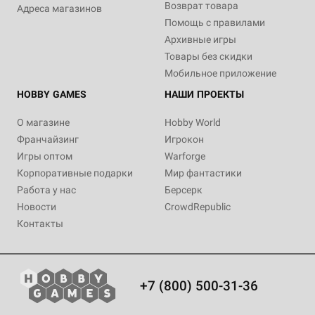
Возврат товара
Адреса магазинов
Помощь с правилами
Архивные игры
Товары без скидки
Мобильное приложение
HOBBY GAMES
НАШИ ПРОЕКТЫ
О магазине
Hobby World
Франчайзинг
Игрокон
Игры оптом
Warforge
Корпоративные подарки
Мир фантастики
Работа у нас
Берсерк
Новости
CrowdRepublic
Контакты
+7 (800) 500-31-36