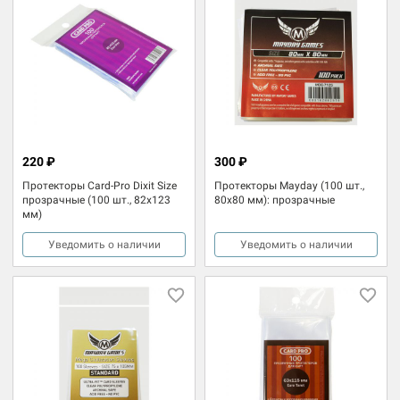
220 ₽
300 ₽
Протекторы Card-Pro Dixit Size
Протекторы Mayday (100 шт.,
прозрачные (100 шт., 82x123
80x80 мм): прозрачные
мм)
Уведомить о наличии
Уведомить о наличии