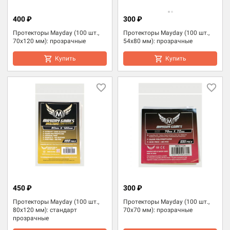
400 ₽
300 ₽
Протекторы Mayday (100 шт.,
Протекторы Mayday (100 шт.,
70x120 мм): прозрачные
54x80 мм): прозрачные
Купить
Купить
450 ₽
300 ₽
Протекторы Mayday (100 шт.,
Протекторы Mayday (100 шт.,
80x120 мм): стандарт
70x70 мм): прозрачные
прозрачные