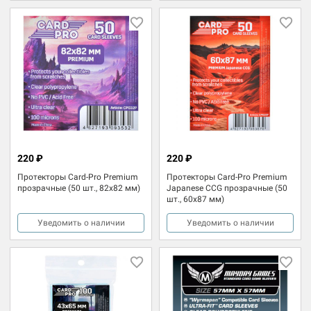
220 ₽
220 ₽
Протекторы Card-Pro Premium
Протекторы Card-Pro Premium
прозрачные (50 шт., 82x82 мм)
Japanese CCG прозрачные (50
шт., 60x87 мм)
Уведомить о наличии
Уведомить о наличии