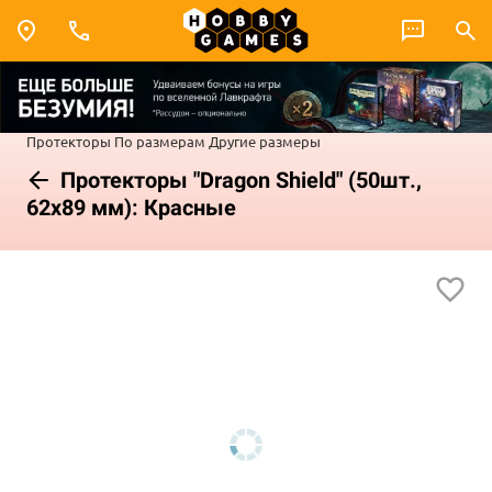
Протекторы
По размерам
Другие размеры
Протекторы "Dragon Shield" (50шт.,
62x89 мм): Красные