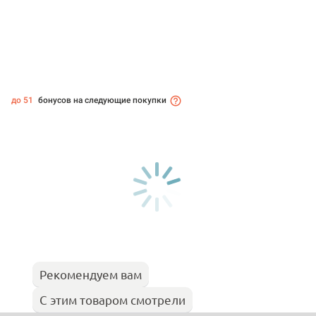
до 51
бонусов на следующие покупки
Рекомендуем вам
С этим товаром смотрели