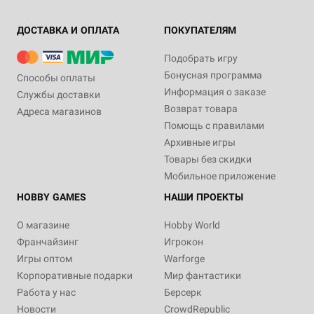
ДОСТАВКА И ОПЛАТА
ПОКУПАТЕЛЯМ
Подобрать игру
Бонусная программа
Способы оплаты
Информация о заказе
Службы доставки
Возврат товара
Адреса магазинов
Помощь с правилами
Архивные игры
Товары без скидки
Мобильное приложение
HOBBY GAMES
НАШИ ПРОЕКТЫ
О магазине
Hobby World
Франчайзинг
Игрокон
Игры оптом
Warforge
Корпоративные подарки
Мир фантастики
Работа у нас
Берсерк
Новости
CrowdRepublic