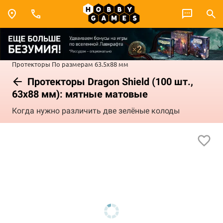
Протекторы
По размерам
63.5x88 мм
Протекторы Dragon Shield (100 шт.,
63х88 мм): мятные матовые
Когда нужно различить две зелёные колоды