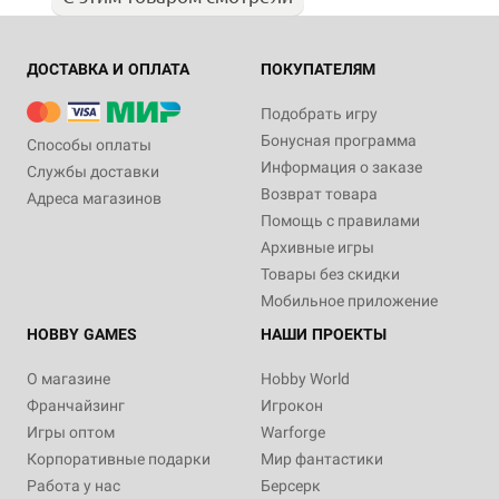
ДОСТАВКА И ОПЛАТА
ПОКУПАТЕЛЯМ
Подобрать игру
Бонусная программа
Способы оплаты
Информация о заказе
Службы доставки
Возврат товара
Адреса магазинов
Помощь с правилами
Архивные игры
Товары без скидки
Мобильное приложение
HOBBY GAMES
НАШИ ПРОЕКТЫ
О магазине
Hobby World
Франчайзинг
Игрокон
Игры оптом
Warforge
Корпоративные подарки
Мир фантастики
Работа у нас
Берсерк