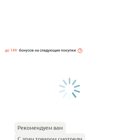
до 149
бонусов на следующие покупки
Рекомендуем вам
С этим товаром смотрели