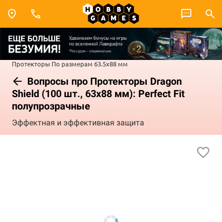
Протекторы
По размерам
63.5x88 мм
Вопросы про Протекторы Dragon
Shield (100 шт., 63х88 мм): Perfect Fit
полупрозрачные
Эффектная и эффективная защита