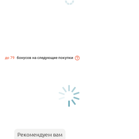
до 79
бонусов на следующие покупки
Рекомендуем вам