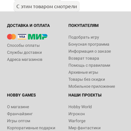
С этим товаром смотрели
ДОСТАВКА И ОПЛАТА
ПОКУПАТЕЛЯМ
Подобрать игру
Бонусная программа
Способы оплаты
Информация о заказе
Службы доставки
Возврат товара
Адреса магазинов
Помощь с правилами
Архивные игры
Товары без скидки
Мобильное приложение
HOBBY GAMES
НАШИ ПРОЕКТЫ
О магазине
Hobby World
Франчайзинг
Игрокон
Игры оптом
Warforge
Корпоративные подарки
Мир фантастики