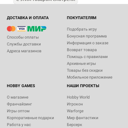
ДОСТАВКА И ОПЛАТА
ПОКУПАТЕЛЯМ
Подобрать игру
Бонусная программа
Способы оплаты
Информация о заказе
Службы доставки
Возврат товара
Адреса магазинов
Помощь с правилами
Архивные игры
Товары без скидки
Мобильное приложение
HOBBY GAMES
НАШИ ПРОЕКТЫ
О магазине
Hobby World
Франчайзинг
Игрокон
Игры оптом
Warforge
Корпоративные подарки
Мир фантастики
Работа у нас
Берсерк