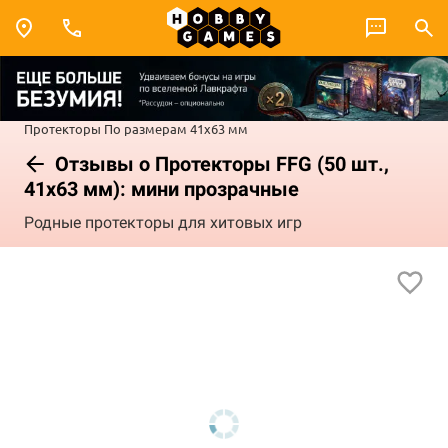
Протекторы
По размерам
41x63 мм
Отзывы о Протекторы FFG (50 шт.,
41x63 мм): мини прозрачные
Родные протекторы для хитовых игр