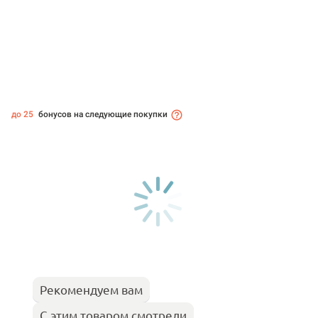
до 25
бонусов на следующие покупки
Рекомендуем вам
С этим товаром смотрели