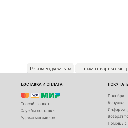
Рекомендуем вам
С этим товаром смот
ДОСТАВКА И ОПЛАТА
ПОКУПАТ
Подобрать
Бонусная 
Способы оплаты
Информаци
Службы доставки
Возврат т
Адреса магазинов
Помощь с