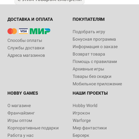
ДОСТАВКА И ОПЛАТА
ПОКУПАТЕЛЯМ
Подобрать игру
Бонусная программа
Способы оплаты
Информация о заказе
Службы доставки
Возврат товара
Адреса магазинов
Помощь с правилами
Архивные игры
Товары без скидки
Мобильное приложение
HOBBY GAMES
НАШИ ПРОЕКТЫ
О магазине
Hobby World
Франчайзинг
Игрокон
Игры оптом
Warforge
Корпоративные подарки
Мир фантастики
Работа у нас
Берсерк