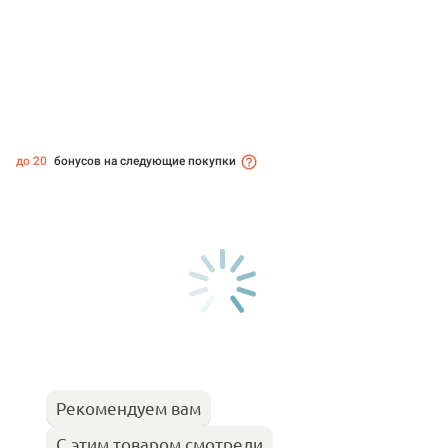
до 20
бонусов на следующие покупки
Рекомендуем вам
С этим товаром смотрели