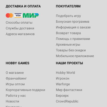
ДОСТАВКА И ОПЛАТА
ПОКУПАТЕЛЯМ
Подобрать игру
Бонусная программа
Способы оплаты
Информация о заказе
Службы доставки
Возврат товара
Адреса магазинов
Помощь с правилами
Архивные игры
Товары без скидки
Мобильное приложение
HOBBY GAMES
НАШИ ПРОЕКТЫ
О магазине
Hobby World
Франчайзинг
Игрокон
Игры оптом
Warforge
Корпоративные подарки
Мир фантастики
Работа у нас
Берсерк
Новости
CrowdRepublic