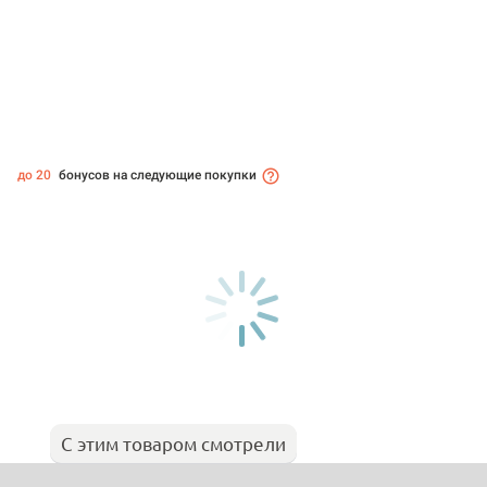
до 20
бонусов на следующие покупки
С этим товаром смотрели