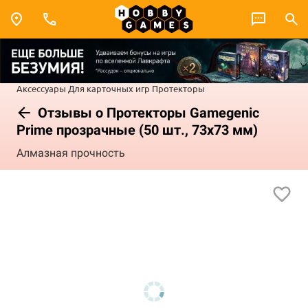
Аксессуары
Для карточных игр
Протекторы
Отзывы о Протекторы Gamegenic
Prime прозрачные (50 шт., 73x73 мм)
Алмазная прочность