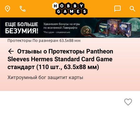
Протекторы
По размерам
63.5x88 мм
Отзывы о Протекторы Pantheon
Sleeves Hermes Standard Card Game
стандарт (110 шт., 63.5x88 мм)
Хитроумный бог защитит карты