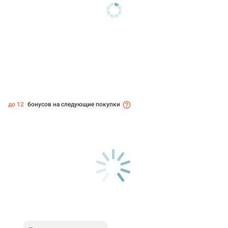
до 12
бонусов на следующие покупки