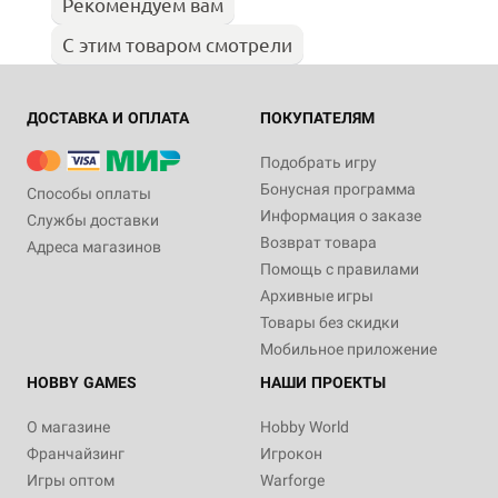
Рекомендуем вам
С этим товаром смотрели
ДОСТАВКА И ОПЛАТА
ПОКУПАТЕЛЯМ
Подобрать игру
Бонусная программа
Способы оплаты
Информация о заказе
Службы доставки
Возврат товара
Адреса магазинов
Помощь с правилами
Архивные игры
Товары без скидки
Мобильное приложение
HOBBY GAMES
НАШИ ПРОЕКТЫ
О магазине
Hobby World
Франчайзинг
Игрокон
Игры оптом
Warforge