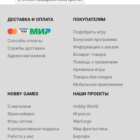
ДОСТАВКА И ОПЛАТА
ПОКУПАТЕЛЯМ
Подобрать игру
Бонусная программа
Способы оплаты
Информация о заказе
Службы доставки
Возврат товара
Адреса магазинов
Помощь с правилами
Архивные игры
Товары без скидки
Мобильное приложение
HOBBY GAMES
НАШИ ПРОЕКТЫ
О магазине
Hobby World
Франчайзинг
Игрокон
Игры оптом
Warforge
Корпоративные подарки
Мир фантастики
Работа у нас
Берсерк