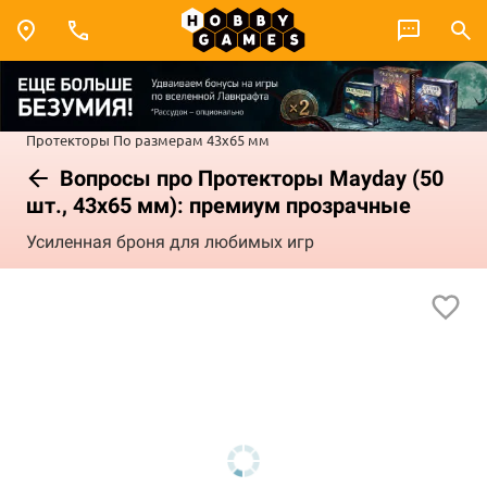
Протекторы
По размерам
43x65 мм
Вопросы про Протекторы Mayday (50
шт., 43x65 мм): премиум прозрачные
Усиленная броня для любимых игр