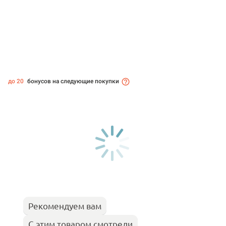
до 20
бонусов на следующие покупки
Рекомендуем вам
С этим товаром смотрели