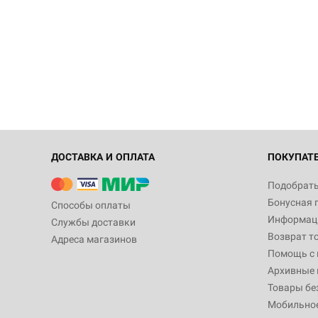
ДОСТАВКА И ОПЛАТА
ПОКУПАТ
Подобрать
Бонусная 
Способы оплаты
Информаци
Службы доставки
Возврат т
Адреса магазинов
Помощь с
Архивные 
Товары бе
Мобильно