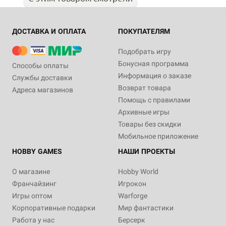
ДОСТАВКА И ОПЛАТА
ПОКУПАТЕЛЯМ
Подобрать игру
Бонусная программа
Способы оплаты
Информация о заказе
Службы доставки
Возврат товара
Адреса магазинов
Помощь с правилами
Архивные игры
Товары без скидки
Мобильное приложение
HOBBY GAMES
НАШИ ПРОЕКТЫ
О магазине
Hobby World
Франчайзинг
Игрокон
Игры оптом
Warforge
Корпоративные подарки
Мир фантастики
Работа у нас
Берсерк