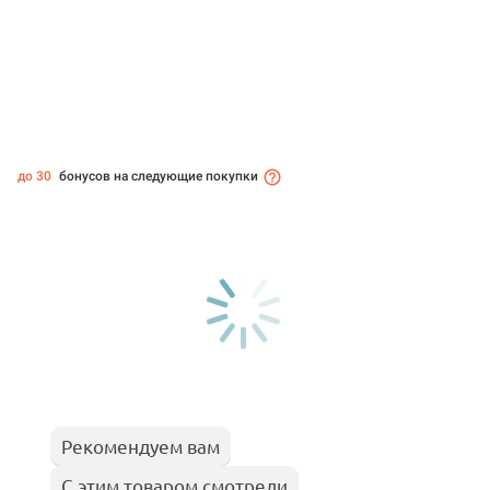
до 30
бонусов на следующие покупки
Рекомендуем вам
С этим товаром смотрели