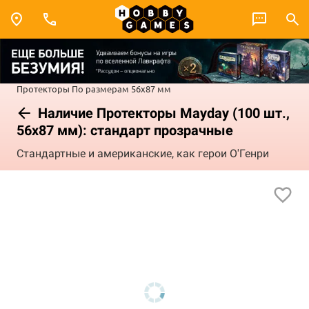
Протекторы
По размерам
56x87 мм
Наличие Протекторы Mayday (100 шт.,
56x87 мм): стандарт прозрачные
Стандартные и американские, как герои О'Генри