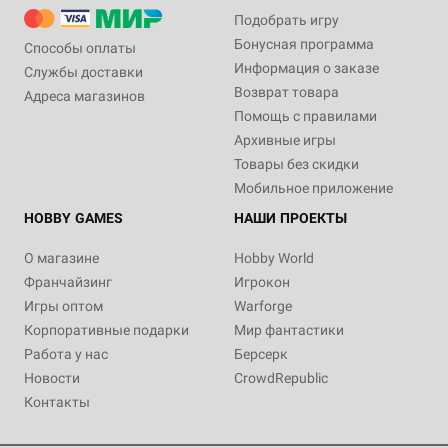
Подобрать игру
Бонусная программа
Способы оплаты
Информация о заказе
Службы доставки
Возврат товара
Адреса магазинов
Помощь с правилами
Архивные игры
Товары без скидки
Мобильное приложение
HOBBY GAMES
НАШИ ПРОЕКТЫ
О магазине
Hobby World
Франчайзинг
Игрокон
Игры оптом
Warforge
Корпоративные подарки
Мир фантастики
Работа у нас
Берсерк
Новости
CrowdRepublic
Контакты