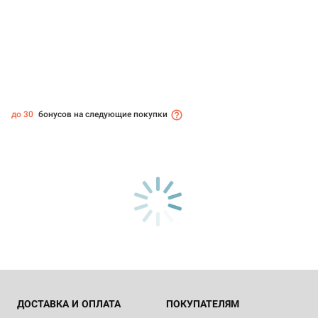
до 30
бонусов на следующие покупки
ДОСТАВКА И ОПЛАТА
ПОКУПАТЕЛЯМ