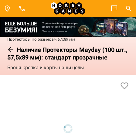
Протекторы
По размерам
57x89 мм
Наличие Протекторы Mayday (100 шт.,
57,5x89 мм): стандарт прозрачные
Броня крепка и карты наши целы